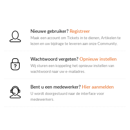
Nieuwe gebruiker?
Registreer
Maak een account om Tickets in te dienen, Artikelen te
lezen en uw bijdrage te leveren aan onze Community.
Wachtwoord vergeten?
Opnieuw instellen
Wij sturen een koppeling het opnieuw instellen van
wachtwoord naar uw e-mailadres.
Bent u een medewerker?
Hier aanmelden
U wordt doorgestuurd naar de interface voor
medewerkers.