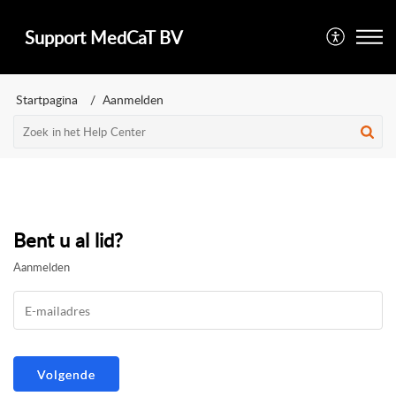
Support MedCaT BV
Startpagina
Aanmelden
Bent u al lid?
Aanmelden